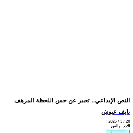
النص الإبداعي.. تعبير عن حس اللحظة المرهف
نايف عبوش
2026 / 3 / 28
الادب والفن