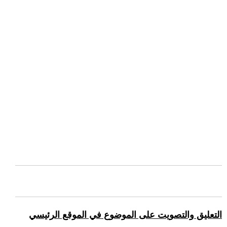
التعليق والتصويت على الموضوع في الموقع الرئيسي