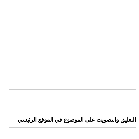
التعليق والتصويت على الموضوع في الموقع الرئيسي