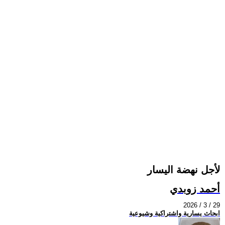
لأجل نهضة اليسار
أحمد زوبدي
2026 / 3 / 29
ابحاث يسارية واشتراكية وشيوعية