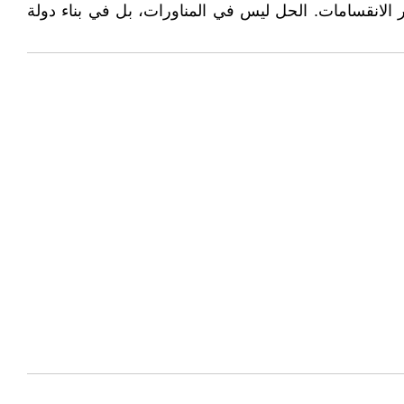
الانقسامات. الحل ليس في المناورات، بل في بناء دولة