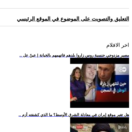
التعليق والتصويت على الموضوع في الموقع الرئيسي
اخر الافلام
.. مصير مزدوجي جنسية روس زاروا بلدهم فاتهمهم بالخيانة | عينٌ عل
.. هل تغير موقع إيران في معادلة الشرق الأوسط؟ ما الذي كشفته أزم