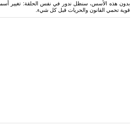
بدون هذه الأسس، سنظل ندور في نفس الحلقة: تغيير أسماء ا
قوية تحمي القانون والحريات قبل كل شيء.