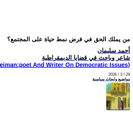
من يملك الحق في فرض نمط حياة على المجتمع؟
أحمد سليمان
شاعر وباحث في قضايا الديمقراطية
eiman:poet And Writer On Democratic Issues)
2026 / 3 / 29
مواضيع وابحاث سياسية