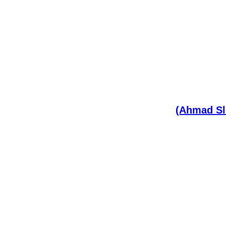
(Ahmad Sl