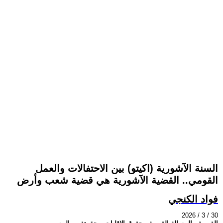
السنة الآشورية (اكيتو) بين الاحتفالات والعمل
القومي.. القضية الآشورية هي قضية شعب وأرض
فواد الكنجي
2026 / 3 / 30