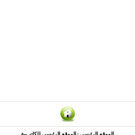
الموقع الرئيسي
الموقع الرئيسي للكاتب-ة
|