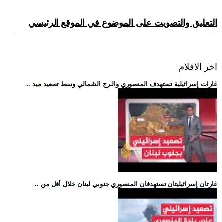
التعليق والتصويت على الموضوع في الموقع الرئيسي
اخر الافلام
.. غارات إسرائيلية تستهدف المنصوري والبرج الشمالي وسط تصعيد ميد
.. غارتان إسرائيليتان تستهدفان المنصوري جنوبي لبنان خلال أقل من