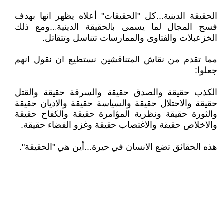
الحقيقة الدينية...كل "الحقيقات" أعلاه يظهر انها بهدف
فسح المجال لما يسمى بالحقيقة الدينية...ومع ذلك
الخزعبلات والفتاوى والممارسات تتناسل وتتقاتل.
مما تقدم من نقاش المتناقشين نستطيع ان نقول انهم
جعلوا:
الكذب حقيقة والصدق حقيقة والسرقة حقيقة والقتل
حقيقة والاحتلال حقيقة والسياسة حقيقة والاديان حقيقة
والثورة حقيقة ونظرية المؤامرة حقيقة والكفاح حقيقة
والاخلاص حقيقة والاغتصاب حقيقة وغزو الفضاء حقيقة.
هذه الحقائق تضع الانسان في حيرة...أين هي "الحقيقة".