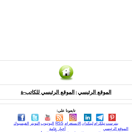
الموقع الرئيسي
الموقع الرئيسي للكاتب-ة
|
تابعونا على:
بنترست
تيلكرام
لينكدإن
الانستغرام
RSS
اليوتيوب
التويتر
الفيسبوك
الموقع الرئيسي
أخبار عامة