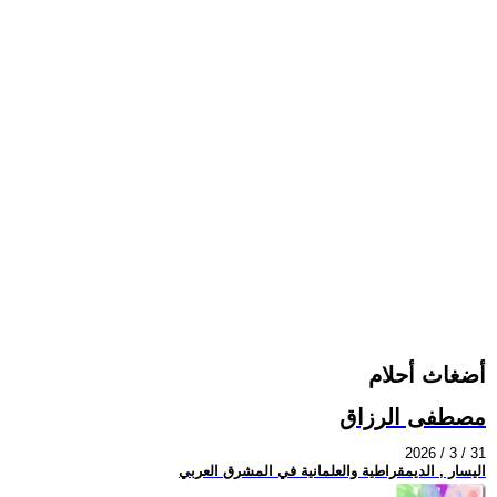
أضغاث أحلام
مصطفى الرزاق
2026 / 3 / 31
اليسار , الديمقراطية والعلمانية في المشرق العربي