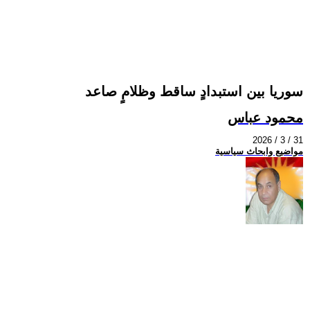
سوريا بين استبدادٍ ساقط وظلامٍ صاعد
محمود عباس
2026 / 3 / 31
مواضيع وابحاث سياسية