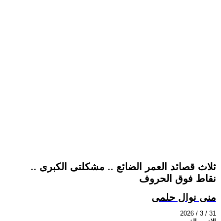
ثلاث قصائد العمر الضائع .. مشكلتى الكبرى ..
نقاط فوق الحروف
منى نوال حلمى
2026 / 3 / 31