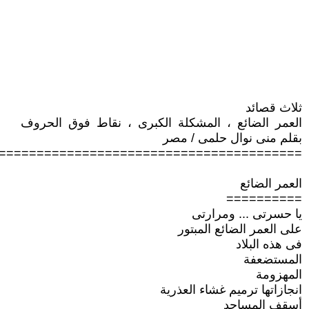
ثلاث قصائد
العمر الضائع ، المشكلة الكبرى ، نقاط فوق الحروف
بقلم منى نوال حلمى / مصر
========================================
العمر الضائع
==========
يا حسرتى ... ومرارتى
على العمر الضائع المبتور
فى هذه البلاد
المستضعفة
المهزومة
انجازاتها ترميم غشاء العذرية
أسقف المساجد