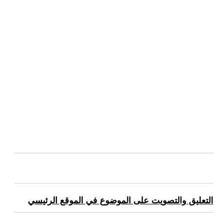
التعليق والتصويت على الموضوع في الموقع الرئيسي