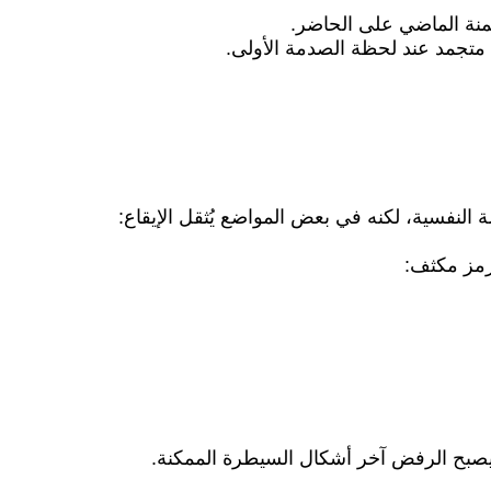
منة الماضي على الحاضر.
من متجمد عند لحظة الصدمة الأولى.
ة النفسية، لكنه في بعض المواضع يُثقل الإيقاع:
رمز مكثف:
يصبح الرفض آخر أشكال السيطرة الممكنة.