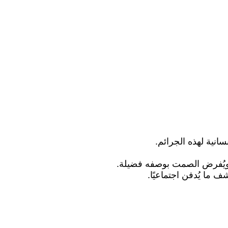
انية لهذه الجرائم.
ة، ويُفرض الصمت بوصفه فضيلة.
 ما يُدفن اجتماعيًا.