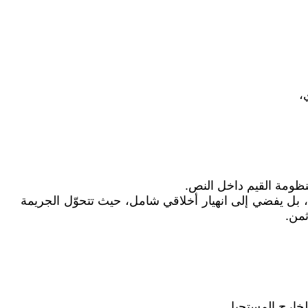
،
منظومة القيم داخل النص.
 بل يفضي إلى انهيار أخلاقي شامل، حيث تتحوّل الجريمة
ثمن.
الخارج المستحيل.