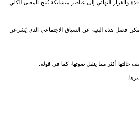
ة والقرار النهائي إلى عناصر متشابكة تُنتج المعنى الكلي
يمكن فصل هذه البنية عن السياق الاجتماعي الذي يُشرعن
ف حالتها أكثر مما ينقل صوتها، كما في قوله:
رها.