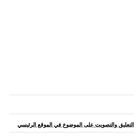
التعليق والتصويت على الموضوع في الموقع الرئيسي