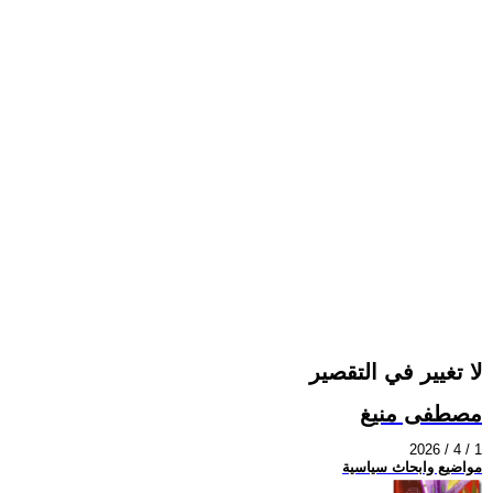
لا تغيير في التقصير
مصطفى منيغ
2026 / 4 / 1
مواضيع وابحاث سياسية