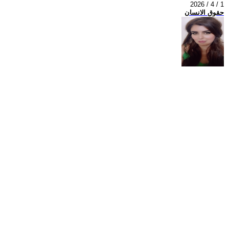
2026 / 4 / 1
حقوق الانسان