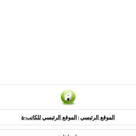
الموقع الرئيسي
الموقع الرئيسي للكاتب-ة
|