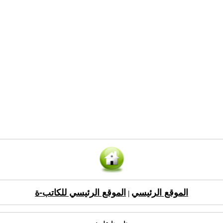
الموقع الرئيسي
الموقع الرئيسي للكاتب-ة
|