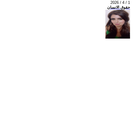
2026 / 4 / 1
حقوق الانسان