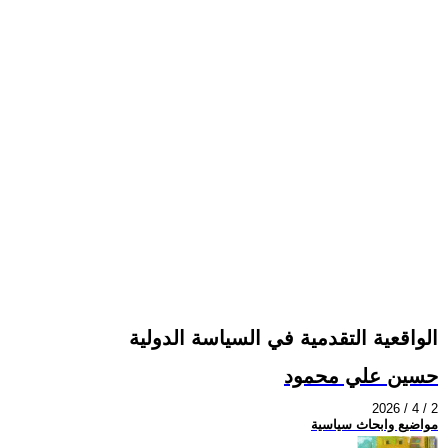
الواقعية التقدمية في السياسة الدولية
حسين علي محمود
2026 / 4 / 2
مواضيع وابحاث سياسية