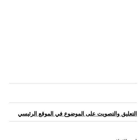
التعليق والتصويت على الموضوع في الموقع الرئيسي