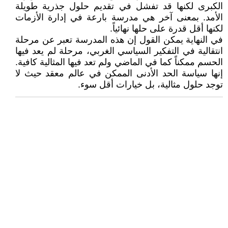
الكبرى لكنها قد تفشل في تقديم حلول جذرية طويلة
الأمد. بمعنى آخر هي مدرسة بارعة في إدارة الأزمات
لكنها أقل قدرة على حلها نهائياً.
في النهاية يمكن القول إن هذه المدرسة تعبر عن مرحلة
انتقالية في التفكير السياسي الغربي، مرحلة لم يعد فيها
الحسم ممكناً كما في الماضي ولم تعد فيها المثالية كافية.
إنها سياسة الحد الأدنى الممكن في عالم معقد حيث لا
توجد حلول مثالية، بل خيارات أقل سوء.