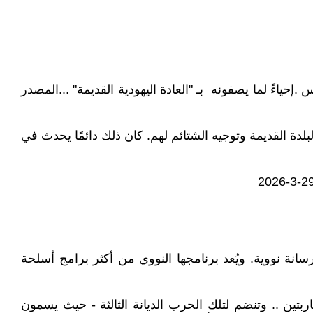
حياءً لما يصفونه بـ "العادة اليهودية القديمة" ...المصدر
دة القديمة وتوجيه الشتائم لهم. كان ذلك دائمًا يحدث في
سانة نووية. ويُعد برنامجها النووي من أكثر برامج أسلحة
اربتين .. وتنضم لتلك الحرب الديانة الثالثة - حيث يسمون