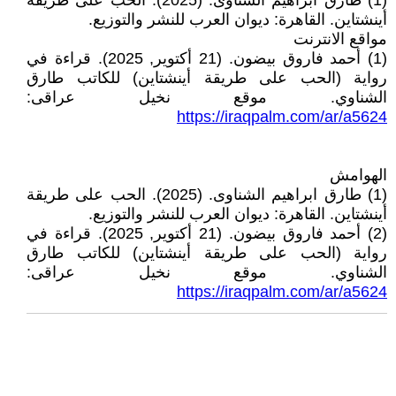
(1) طارق ابراهيم الشناوى. (2025). الحب على طريقة
أينشتاين. القاهرة: ديوان العرب للنشر والتوزيع.
مواقع الانترنت
(1) أحمد فاروق بيضون. (21 أكتوير, 2025). قراءة في
رواية (الحب على طريقة أينشتاين) للكاتب طارق
الشناوي. موقع نخيل عراقى:
https://iraqpalm.com/ar/a5624
الهوامش
(1) طارق ابراهيم الشناوى. (2025). الحب على طريقة
أينشتاين. القاهرة: ديوان العرب للنشر والتوزيع.
(2) أحمد فاروق بيضون. (21 أكتوير, 2025). قراءة في
رواية (الحب على طريقة أينشتاين) للكاتب طارق
الشناوي. موقع نخيل عراقى:
https://iraqpalm.com/ar/a5624