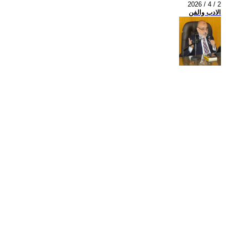
2026 / 4 / 2
الادب والفن