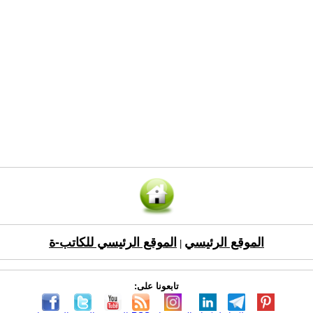
الموقع الرئيسي
الموقع الرئيسي للكاتب-ة
|
تابعونا على: