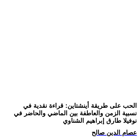
الحب على طريقة أينشتاين: قراءة نقدية في
نسبية الزمن والعاطفة بين الماضي والحاضر في
نوفيلا طارق إبراهيم الشناوي
عصام الدين صالح