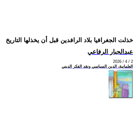
خذلت الجغرافيا بلاد الرافدين قبل أن يخذلها التاريخ
عبدالجبار الرفاعي
2026 / 4 / 2
العلمانية، الدين السياسي ونقد الفكر الديني