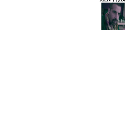
الادارة و الاقتصاد