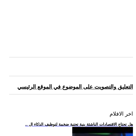
التعليق والتصويت على الموضوع في الموقع الرئيسي
اخر الافلام
.. هل تحتاج الاقتصادات الناشئة بنية تحتية ضخمة لتوظيف الذكاء ال