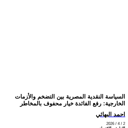
السياسة النقدية المصرية بين التضخم والأزمات
الخارجية: رفع الفائدة خيار محفوف بالمخاطر
احمد البهائي
2026 / 4 / 2