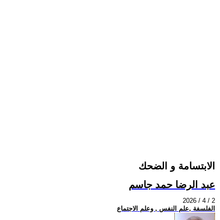
الابتسامة و الضحك
عبد الرضا حمد جاسم
2026 / 4 / 2
الفلسفة ,علم النفس , وعلم الاجتماع