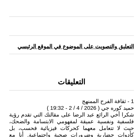
التعليق والتصويت على الموضوع في الموقع الرئيسي
التعليقات
1 - ثقافة الفرح الممنهج
حميد كوره جي ( 2026 / 4 / 2 - 19:32 )
شكرا أخي الرائع عبد الرضا على مقالتك التي تقدم رؤية
فلسفية ونفسية عميقة لمفهومي الابتسامة والضحك،
حيث لا تتعامل معهما كحركات فيزيائية فحسب، بل
كأدوات حضارية وضرورات صحية واجتماعية. أنا مع