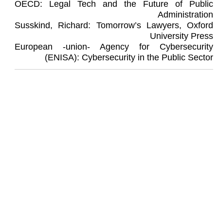
OECD: Legal Tech and the Future of Public
Administration
Susskind, Richard: Tomorrow’s Lawyers, Oxford
University Press
European -union- Agency for Cybersecurity
(ENISA): Cybersecurity in the Public Sector