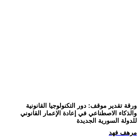
ورقة تقدير موقف: دور التكنولوجيا القانونية
والذكاء الاصطناعي في إعادة الإعمار القانوني
للدولة السورية الجديدة
مرهف فهد