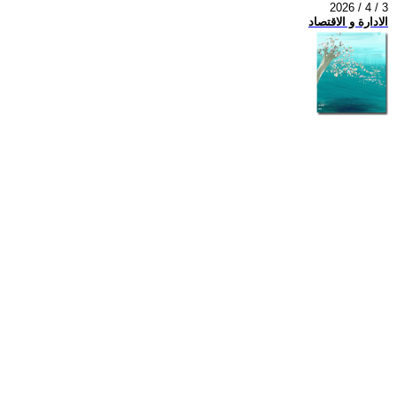
2026 / 4 / 3
الادارة و الاقتصاد