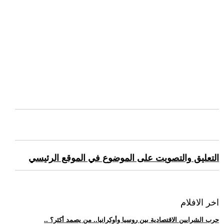
التعليق والتصويت على الموضوع في الموقع الرئيسي
اخر الافلام
.. حرب الشرايين الاقتصادية بين روسيا وأوكرانيا.. من يصمد أكثر؟