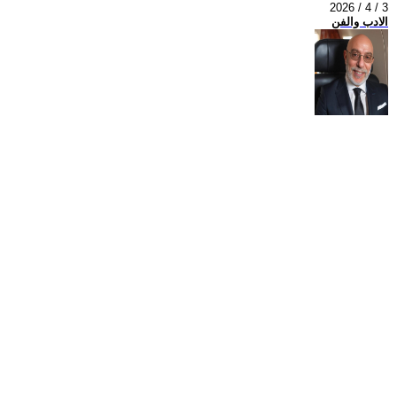
2026 / 4 / 3
الادب والفن