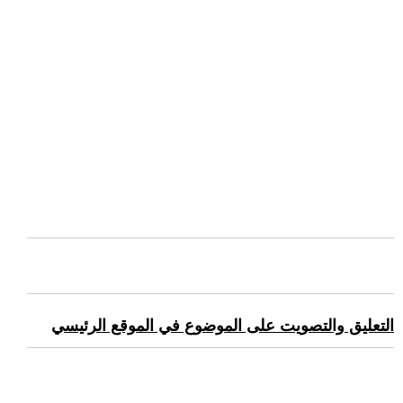
التعليق والتصويت على الموضوع في الموقع الرئيسي