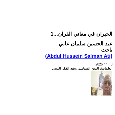
الحيران في معاني القران...1
عبد الحسين سلمان عاتي
باحث
(Abdul Hussein Salman Ati)
2026 / 4 / 3
العلمانية، الدين السياسي ونقد الفكر الديني