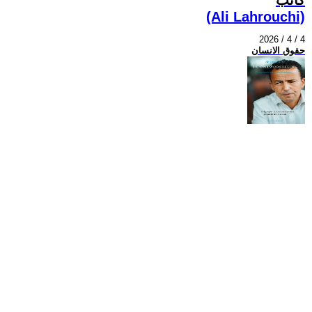
(Ali Lahrouchi)
2026 / 4 / 4
حقوق الانسان