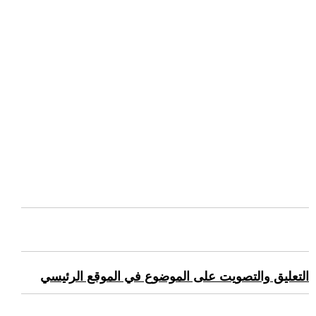
التعليق والتصويت على الموضوع في الموقع الرئيسي