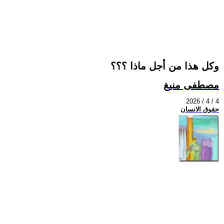
وكل هذا من أجل ماذا ؟؟؟
مصطفى منيغ
2026 / 4 / 4
حقوق الانسان