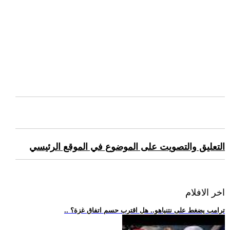
التعليق والتصويت على الموضوع في الموقع الرئيسي
اخر الافلام
.. ترامب يضغط على نتنياهو.. هل اقترب حسم اتفاق غزة؟