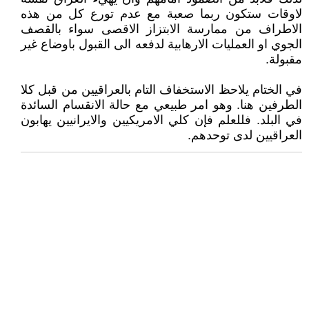
لاوقات ستكون ربما صعبة مع عدم تورع كل من هذه
الاطراف من ممارسة الابتزاز الاقصى سواء بالقصف
الجوي او العمليات الارهابية لدفعه الى القبول باوضاع غير
مقبولة.
في الختام يلاحظ الاستخفاف التام بالعراقيين من قبل كلا
الطرفين هنا. وهو امر طبيعي مع حالة الانقسام السائدة
في البلد. فللعلم فإن كلي الامريكيين والايرانيين يهابون
العراقيين لدى توحدهم.