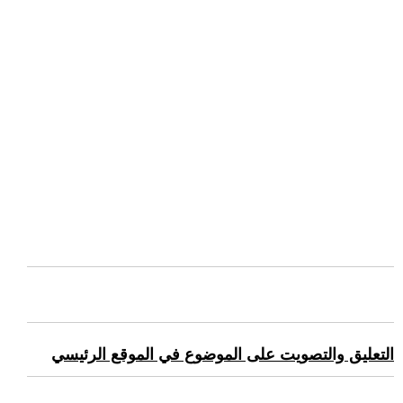
التعليق والتصويت على الموضوع في الموقع الرئيسي