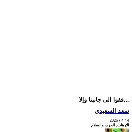
قفوا الى جانبنا وإلا...
سعد السعيدي
2026 / 4 / 4
الارهاب, الحرب والسلام