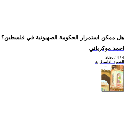
هل ممكن استمرار الحكومة الصهيونية في فلسطين؟
احمد موكرياني
2026 / 4 / 4
القضية الفلسطينية