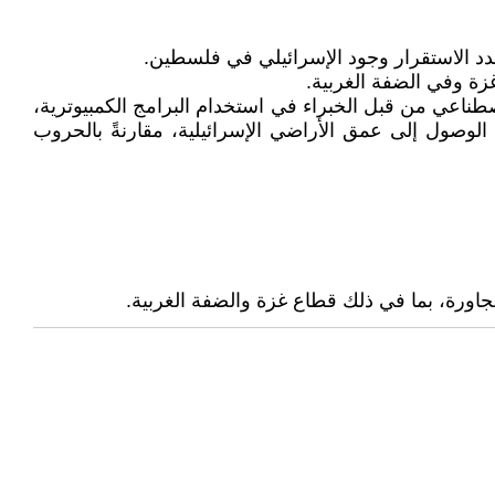
صطناعي من قبل الخبراء في استخدام البرامج الكمبيوترية،
الوصول إلى عمق الأراضي الإسرائيلية، مقارنةً بالحروب