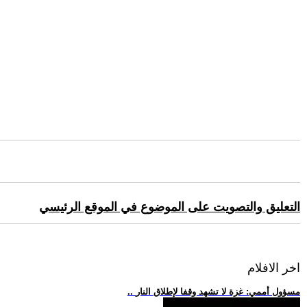
التعليق والتصويت على الموضوع في الموقع الرئيسي
اخر الافلام
.. مسؤول أممي: غزة لا تشهد وقفا لإطلاق النار