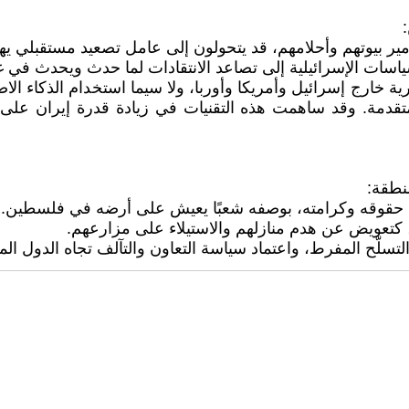
ة خارج إسرائيل وأمريكا وأوربا، ولا سيما استخدام الذكاء الا
متقدمة. وقد ساهمت هذه التقنيات في زيادة قدرة إيران على 
نطقة: