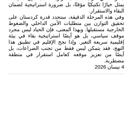
يمثل خيارًا تكتيكيًا مؤقتًا، بل ضرورة استراتيجية لضمان
البقاء والاستقرار.
وفي هذه المرحلة الدقيقة، ستحدد قدرة كردستان على
تحقيق التوازن بين متطلبات الأمن الداخلي والضغوط
الخارجية مستقبلها. وبهذا المعنى، فإن الحياد ليس مجرد
موقف سياسي، بل هو أيضًا استراتيجية بقاء في بيئة
إقليمية سريعة التغير. وإذا نجح الإقليم في تطبيق هذا
النهج، فقد يتمكن ليس فقط من تجنب الصراعات، بل
أيضًا من تعزيز موقعه كعامل استقرار في منطقة
مضطربة.
4 نیسان 2026