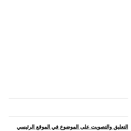
التعليق والتصويت على الموضوع في الموقع الرئيسي