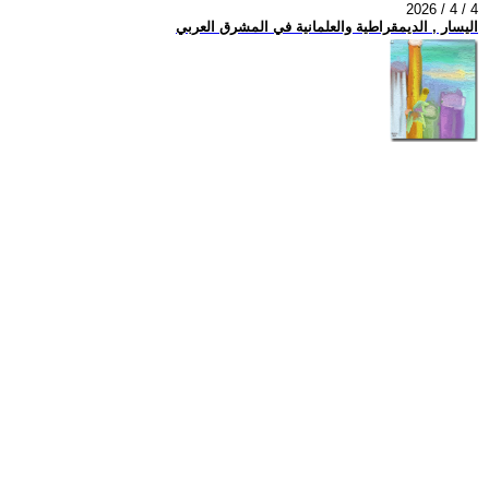
2026 / 4 / 4
اليسار , الديمقراطية والعلمانية في المشرق العربي