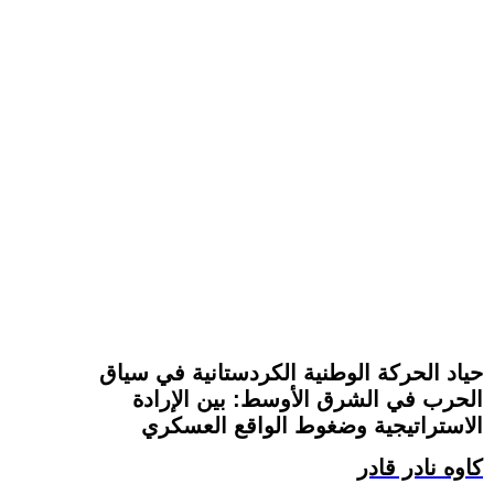
حياد الحركة الوطنية الكردستانية في سياق
الحرب في الشرق الأوسط: بين الإرادة
الاستراتيجية وضغوط الواقع العسكري
کاوە نادر قادر