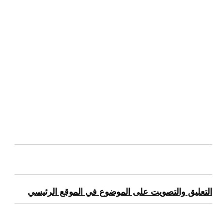
التعليق والتصويت على الموضوع في الموقع الرئيسي