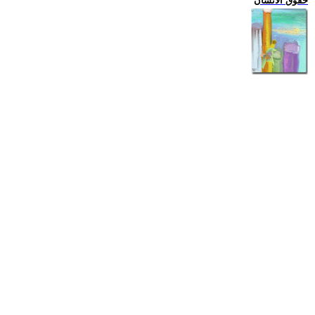
حقوق الانسان