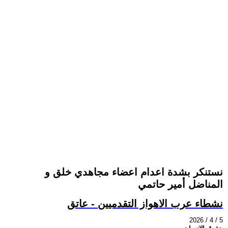
نستنكر بشدة اعدام اعضاء مجاهدي خلق و
المناضل أمير حاتمي
نشطاء عرب الاهواز التقدميين - عاتق
2026 / 4 / 5