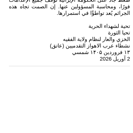
ضغط جاد على الحكومة الإيرانية لوقف جميع الإعدامات
فورًا، ومحاسبة المسؤولين عنها. إن الصمت تجاه هذه
الجرائم يُعد تواطؤًا في استمرارها.
تحية لشهداء الحرية
تحيا الثورة
الخزي والعار لنظام ولاية الفقيه
نشطاء عرب الاهواز التقدميين (عاتق)
۱۳ فروردین ۱۴۰۵ شمسي
2 آوریل 2026