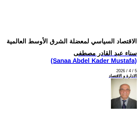
الاقتصاد السياسي لمعضلة الشرق الأوسط العالمية
سناء عبد القادر مصطفى
(Sanaa Abdel Kader Mustafa)
2026 / 4 / 5
الادارة و الاقتصاد