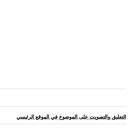
التعليق والتصويت على الموضوع في الموقع الرئيسي