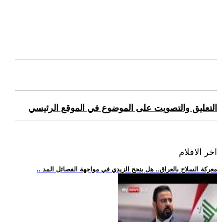
التعليق والتصويت على الموضوع في الموقع الرئيسي
اخر الافلام
.. معركة السلاح بالعراق.. هل ينجح الزيدي في مواجهة الفصائل المد