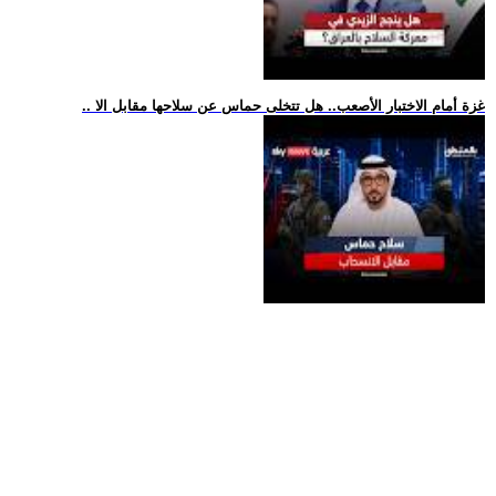
.. غزة أمام الاختبار الأصعب.. هل تتخلى حماس عن سلاحها مقابل الا