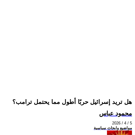
هل تريد إسرائيل حربًا أطول مما يحتمل ترامب؟
محمود عباس
2026 / 4 / 5
مواضيع وابحاث سياسية