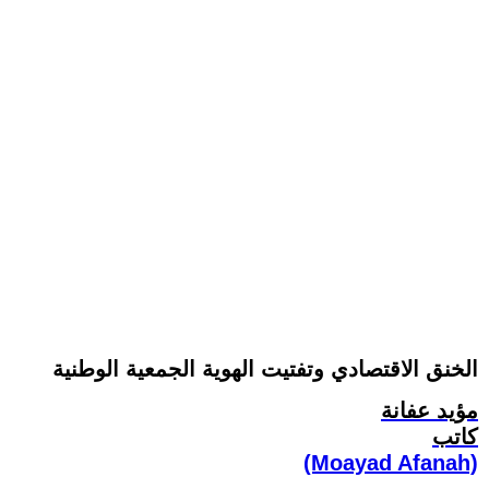
الخنق الاقتصادي وتفتيت الهوية الجمعية الوطنية
مؤيد عفانة
كاتب
(Moayad Afanah)