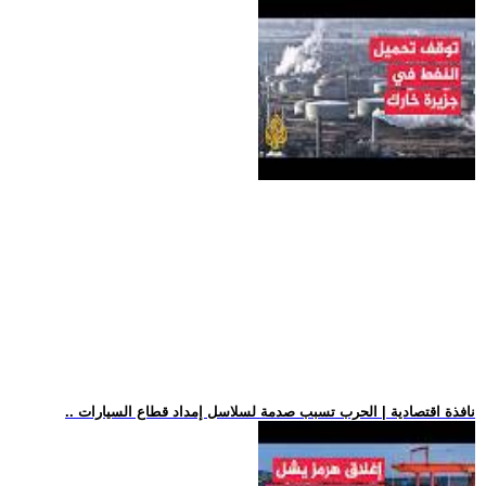
.. نافذة اقتصادية | الحرب تسبب صدمة لسلاسل إمداد قطاع السيارات