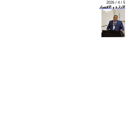
2026 / 4 / 5
الادارة و الاقتصاد