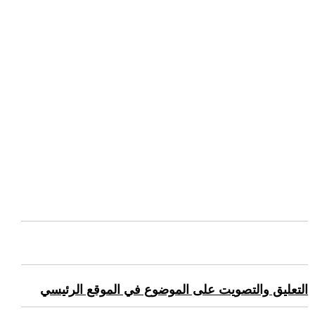
التعليق والتصويت على الموضوع في الموقع الرئيسي