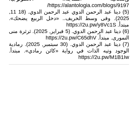
https://alantologia.com/blogs/9197/
(5) دينا عبد الرحمن الدوي عبد الرحمن الدوي. (18 11,
2025). وفى وسط الخريف.. «دخل الربيع يضحك».
مبتدأ. https://2u.pw/y8Vc1S
(6) دينا عبد الرحمن الدوي. (5 فبراير, 2025). ثرثرة منى
النمورى. مبتدأ. https://2u.pw/C65dhV
(7) دينا عبد الرحمن الدوي. (30 سبتمبر, 2025). رمادية
الوجود وتيه الذات في رواية «كائن رمادي». مبتدأ.
https://2u.pw/M1B1Iw