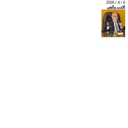
2026 / 4 / 6
الادب والفن