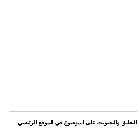
التعليق والتصويت على الموضوع في الموقع الرئيسي