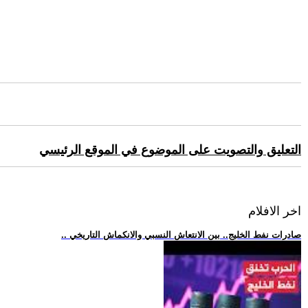
التعليق والتصويت على الموضوع في الموقع الرئيسي
اخر الافلام
.. صادرات نفط الخليج.. بين الانتعاش النسبي والانكماش التاريخي