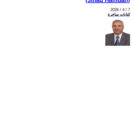
2026 / 4 / 7
كتابات ساخرة