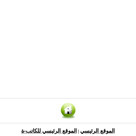
الموقع الرئيسي
الموقع الرئيسي للكاتب-ة
|