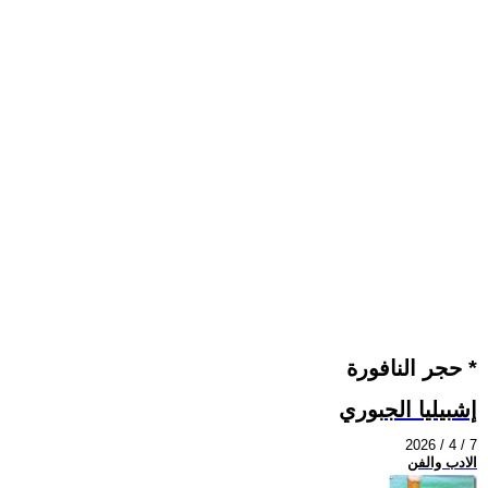
حجر النافورة *
إشبيليا الجبوري
2026 / 4 / 7
الادب والفن