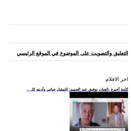
التعليق والتصويت على الموضوع في الموقع الرئيسي
اخر الافلام
.. كلمة أخيرة -الفنان توفيق عبد الحميد: التمثيل حياتي وأديته كل