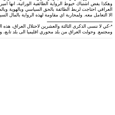
وهكذا يفض اشتباك خيوط الرواية الطائفية الوراثية، انها امير
العراقي احتاجت لربط الطائفة بالحق السياسي وبالهوية وبالظل
الا التعامل معه. ولمحاربة اي مقاومة لهذه الرواية بالمال السي
ـــــــــــــــــــــــــــــــــــــــــــــــــــ
*-كي لا ننسى الذكرى الثالثة والعشرين لاحتلال العراق، هذه
ومجتمع. وحولت العراق من بلد محوري اقليميا الى بلد تابع، 