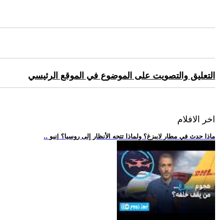
التعليق والتصويت على الموضوع في الموقع الرئيسي
اخر الافلام
.. ماذا حدث في مطار لايبزغ؟ ولماذا تتجه الأنظار إلى روسيا؟ |نيو