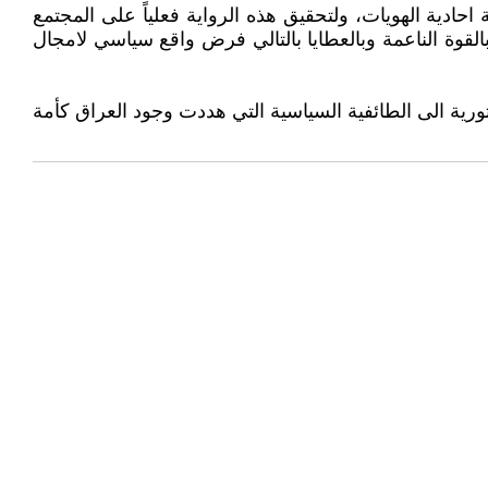
احادية الهويات، ولتحقيق هذه الرواية فعلياً على المجتمع
بالقوة الناعمة وبالعطايا بالتالي فرض واقع سياسي لامجال
رية الى الطائفية السياسية التي هددت وجود العراق كأمة