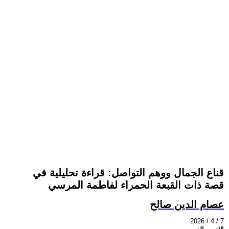
قناع الجمال ووهم التواصل: قراءة تحليلية في
قصة ذات القبعة الحمراء لفاطمة المرسي
عصام الدين صالح
2026 / 4 / 7