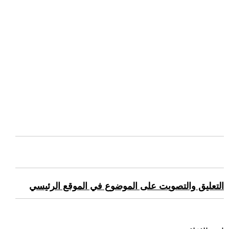
التعليق والتصويت على الموضوع في الموقع الرئيسي