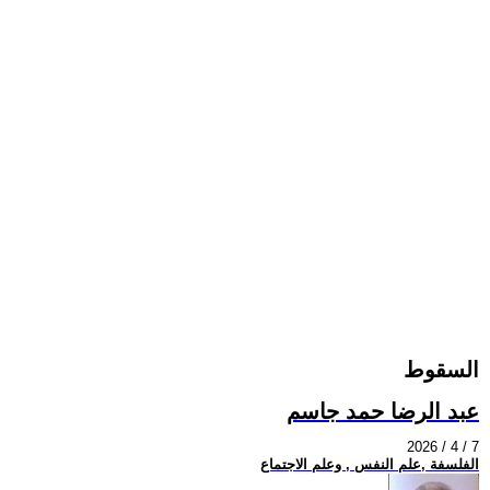
السقوط
عبد الرضا حمد جاسم
2026 / 4 / 7
الفلسفة ,علم النفس , وعلم الاجتماع