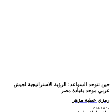
حين تتوحد السواعد: الرؤية الاستراتيجية لجيش
عربي موحد بقيادة مصر
رمزي عطية مزهر
2026 / 4 / 7