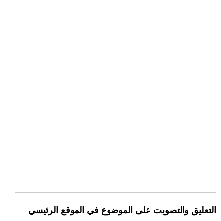
التعليق والتصويت على الموضوع في الموقع الرئيسي