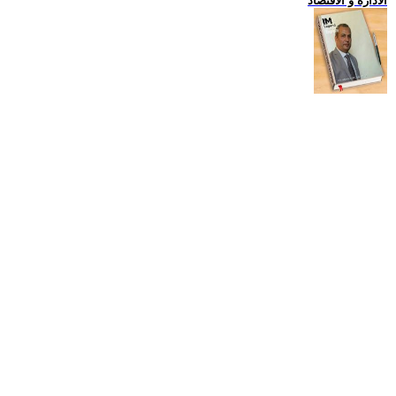
الادارة و الاقتصاد