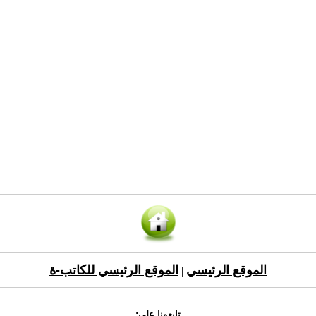
الموقع الرئيسي
الموقع الرئيسي للكاتب-ة
|
تابعونا على: