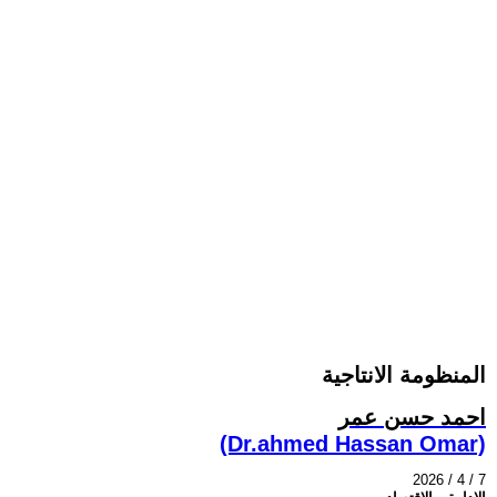
المنظومة الانتاجية
احمد حسن عمر
(Dr.ahmed Hassan Omar)
2026 / 4 / 7