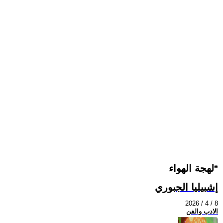
لهجة الهواء*
إشبيليا الجبوري
2026 / 4 / 8
الادب والفن