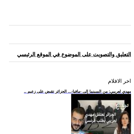
التعليق والتصويت على الموضوع في الموقع الرئيسي
اخر الافلام
.. مهدي لعريبي: من السينما إلى -مافيا-... الجزائر تقبض على زعيم