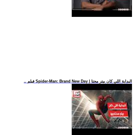
.. فيلم Spider-Man: Brand New Day | البداية اللي كان بيتر محتا