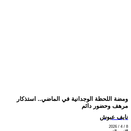
ومضة اللحظة الوجدانية في الماضي.. استذكار
مرهف وحضور دائم
نايف عبوش
2026 / 4 / 8