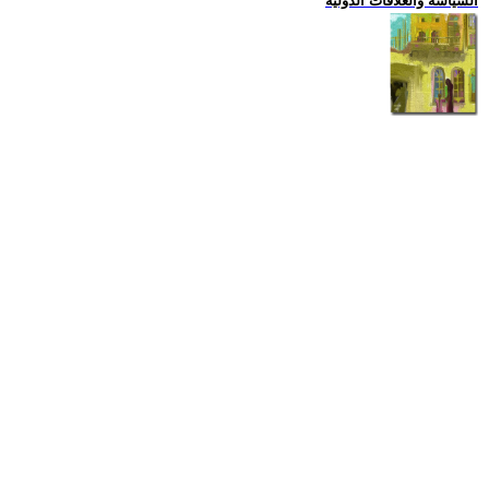
السياسة والعلاقات الدولية