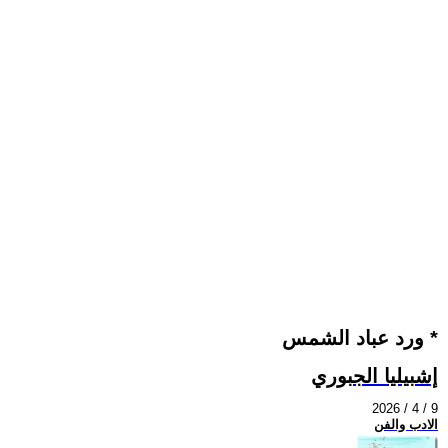
ورد عباد الشمس *
إشبيليا الجبوري
2026 / 4 / 9
الادب والفن