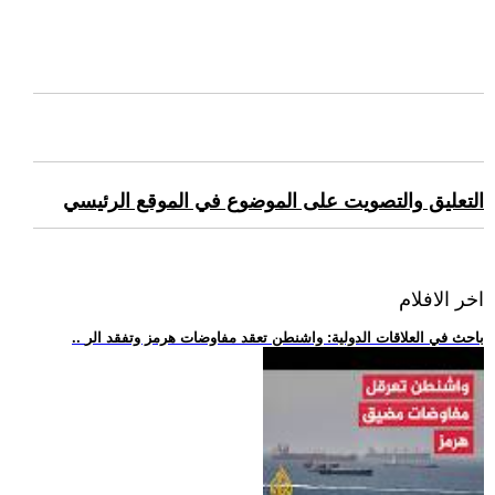
التعليق والتصويت على الموضوع في الموقع الرئيسي
اخر الافلام
.. باحث في العلاقات الدولية: واشنطن تعقد مفاوضات هرمز وتفقد الر