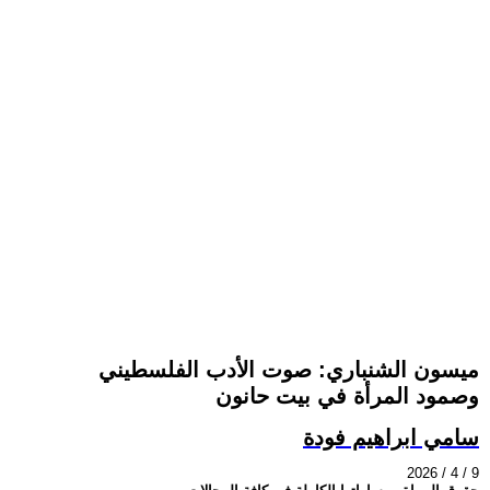
ميسون الشنباري: صوت الأدب الفلسطيني
وصمود المرأة في بيت حانون
سامي ابراهيم فودة
2026 / 4 / 9