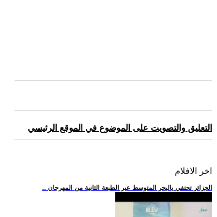
التعليق والتصويت على الموضوع في الموقع الرئيسي
اخر الافلام
.. الجزائر تحتفي بالبحر المتوسط عبر الطبعة الثانية من المهرجان