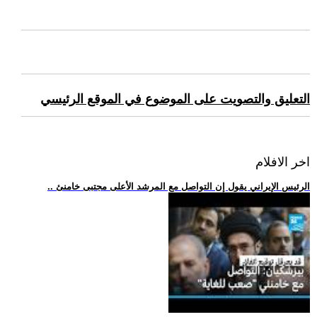
التعليق والتصويت على الموضوع في الموقع الرئيسي
اخر الافلام
.. الرئيس الإيراني يقول إن التواصل مع المرشد الأعلى مجتبى خامنئ