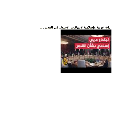
.. إدانة عربية وإسلامية لانتهاكات الاحتلال في القدس