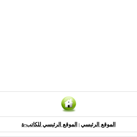
الموقع الرئيسي
الموقع الرئيسي للكاتب-ة
|