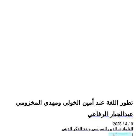
تطور اللغة عند أمين الخولي ومهدي المخزومي
عبدالجبار الرفاعي
2026 / 4 / 9
العلمانية، الدين السياسي ونقد الفكر الديني