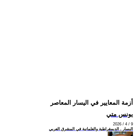
أزمة المعايير في اليسار المعاصر
يونس متي
2026 / 4 / 9
اليسار , الديمقراطية والعلمانية في المشرق العربي