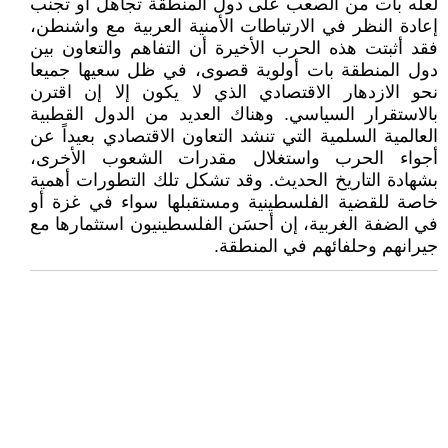
لعله بات من الصعب على دول المنطقة تجاهل أو تجنب
إعادة النظر في الارتباطات الأمنية العربية مع واشنطن،
فقد أثبتت هذه الحرب الأخيرة أن التفاهم والتعاون بين
دول المنطقة بات أولوية قصوى، في ظل سعيها جميعا
نحو الازدهار الاقتصادي الذي لا يكون إلا إن اقترن
بالاستقرار السياسي. وهناك العديد من الدول القطبية
العالمية السلمية التي تنشد التعاون الاقتصادي بعيداً عن
أجواء الحرب واستغلال مقدرات الشعوب الأخرى،
بشهادة التاريخ الحديث. وقد تشكل تلك التطورات أهمية
خاصة للقضية الفلسطينية ومستقبلها سواء في غزة أو
في الضفة الغربية، إن أحسَن الفلسطينيون استثمارها مع
جيرانهم وحلفائهم في المنطقة.