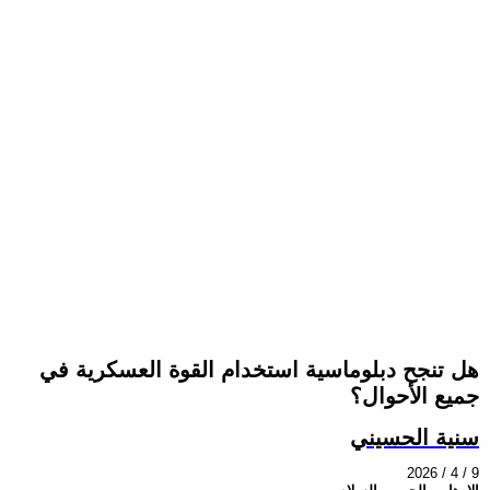
هل تنجح دبلوماسية استخدام القوة العسكرية في
جميع الأحوال؟
سنية الحسيني
2026 / 4 / 9