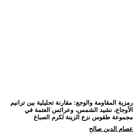
رمزية المقاومة والوجع: مقارنة تحليلية بين ترانيم
الأوجاع، نشيد الشمس، وعرائس العتمة في
مجموعة طقوس نزع الزينة لكرم الصباغ
عصام الدين صالح