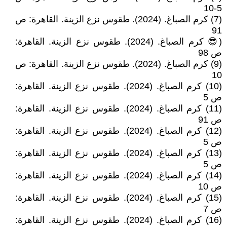
5-10
(7) كرم الصباغ. (2024). طقوس نزع الزينة. القاهرة: ص
91
(😎 كرم الصباغ. (2024). طقوس نزع الزينة. القاهرة:
ص 98
(9) كرم الصباغ. (2024). طقوس نزع الزينة. القاهرة: ص
10
(10) كرم الصباغ. (2024). طقوس نزع الزينة. القاهرة:
ص 5
(11) كرم الصباغ. (2024). طقوس نزع الزينة. القاهرة:
ص 91
(12) كرم الصباغ. (2024). طقوس نزع الزينة. القاهرة:
ص 5
(13) كرم الصباغ. (2024). طقوس نزع الزينة. القاهرة:
ص 5
(14) كرم الصباغ. (2024). طقوس نزع الزينة. القاهرة:
ص 10
(15) كرم الصباغ. (2024). طقوس نزع الزينة. القاهرة:
ص 7
(16) كرم الصباغ. (2024). طقوس نزع الزينة. القاهرة: