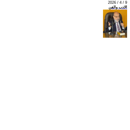
2026 / 4 / 9
الادب والفن