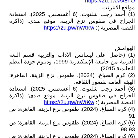
https://2u.pw/Ax8hO
مواقع الانترنت
(1) أحمد رجب شلتوت. (6 أغسطس, 2025). استعادة
الجراح في طقوس نزع الزينة. موقع صدى: (ذاكرة
القصة المصرية ):
https://2u.pw/nWtKw
الهوامش
(1) (حاصل على ليسانس الآداب والتربية قسم اللغة
العربية من جامعة الإسكندرية 1999، ودبلوم جودة النظم
التعليمية 2015)
(2) كرم الصباغ. (2024). طقوس نزع الزينة. القاهرة:
الهيئة العامة لقصور الثقافة.
(3) أحمد رجب شلتوت. (6 أغسطس, 2025). استعادة
الجراح في طقوس نزع الزينة. موقع صدى: (ذاكرة
القصة المصرية ):
https://2u.pw/nWtKw
(4) كرم الصباغ. (2024). طقوس نزع الزينة. القاهرة: ص
91
(5) كرم الصباغ. (2024). طقوس نزع الزينة. القاهرة: ص
93-98
(6) كرم الصباغ. (2024). طقوس نزع الزينة. القاهرة: ص